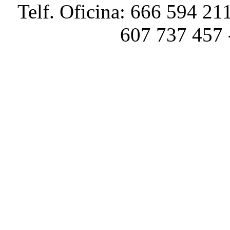
Telf. Oficina: 666 594 211
607 737 457 