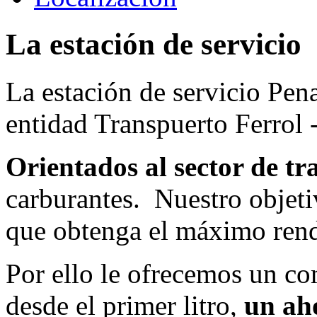
La estación de servicio
La estación de servicio Pen
entidad Transpuerto Ferrol 
Orientados al sector de tr
carburantes. Nuestro objeti
que obtenga el máximo rend
Por ello le ofrecemos un co
desde el primer litro,
un ah