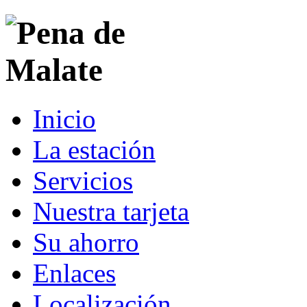
Inicio
La estación
Servicios
Nuestra tarjeta
Su ahorro
Enlaces
Localización